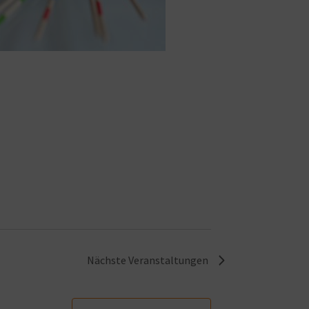
Nächste
Veranstaltungen