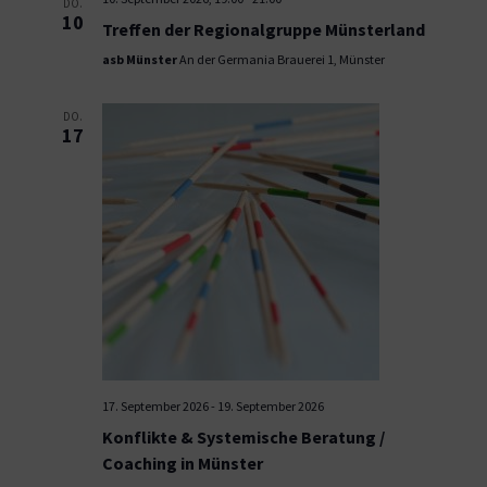
DO.
10
Treffen der Regionalgruppe Münsterland
asb Münster
An der Germania Brauerei 1, Münster
DO.
17
17. September 2026
-
19. September 2026
Konflikte & Systemische Beratung /
Coaching in Münster