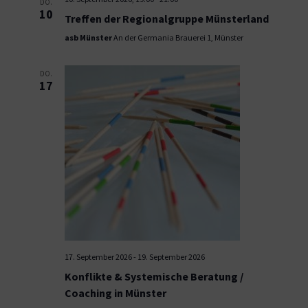
DO.
10
Treffen der Regionalgruppe Münsterland
asb Münster
An der Germania Brauerei 1, Münster
DO.
17
17. September 2026
-
19. September 2026
Konflikte & Systemische Beratung /
Coaching in Münster