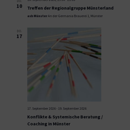
DO.
10
Treffen der Regionalgruppe Münsterland
asb Münster
An der Germania Brauerei 1, Münster
DO.
17
17. September 2026
-
19. September 2026
Konflikte & Systemische Beratung /
Coaching in Münster