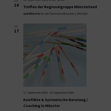
DO.
10
Treffen der Regionalgruppe Münsterland
asb Münster
An der Germania Brauerei 1, Münster
DO.
17
17. September 2026
-
19. September 2026
Konflikte & Systemische Beratung /
Coaching in Münster