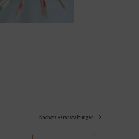
Nächste
Veranstaltungen