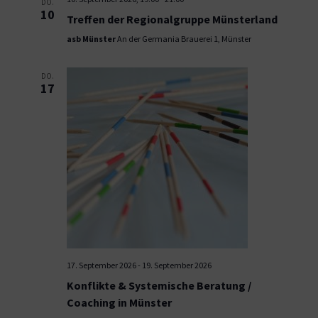
DO.
10
Treffen der Regionalgruppe Münsterland
asb Münster
An der Germania Brauerei 1, Münster
DO.
17
17. September 2026
-
19. September 2026
Konflikte & Systemische Beratung /
Coaching in Münster