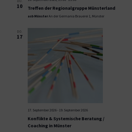
DO.
10
Treffen der Regionalgruppe Münsterland
asb Münster
An der Germania Brauerei 1, Münster
DO.
17
17. September 2026
-
19. September 2026
Konflikte & Systemische Beratung /
Coaching in Münster