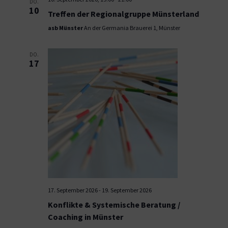
DO.
10
Treffen der Regionalgruppe Münsterland
asb Münster
An der Germania Brauerei 1, Münster
DO.
17
17. September 2026
-
19. September 2026
Konflikte & Systemische Beratung /
Coaching in Münster