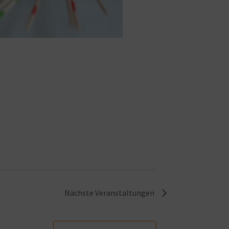
Nächste
Veranstaltungen