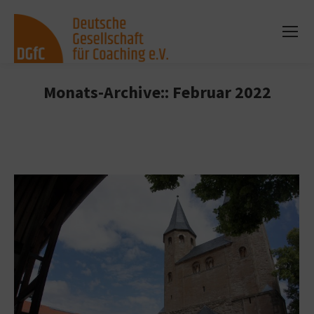
Monats-Archive::
Februar 2022
Sie befinden sich hier: