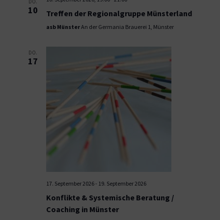
DO.
10
Treffen der Regionalgruppe Münsterland
asb Münster
An der Germania Brauerei 1, Münster
DO.
17
17. September 2026
-
19. September 2026
Konflikte & Systemische Beratung /
Coaching in Münster