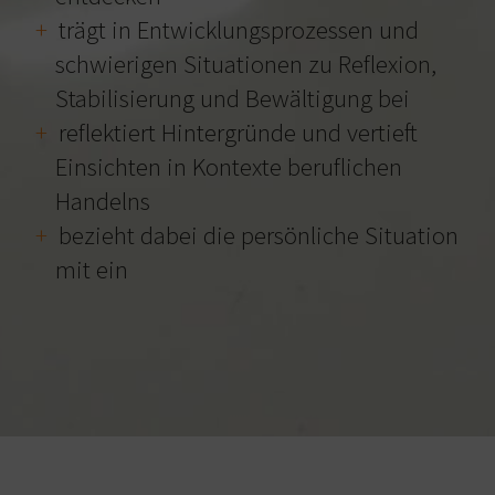
trägt in Entwicklungsprozessen und
schwierigen Situationen zu Reflexion,
Stabilisierung und Bewältigung bei
reflektiert Hintergründe und vertieft
Einsichten in Kontexte beruflichen
Handelns
bezieht dabei die persönliche Situation
mit ein