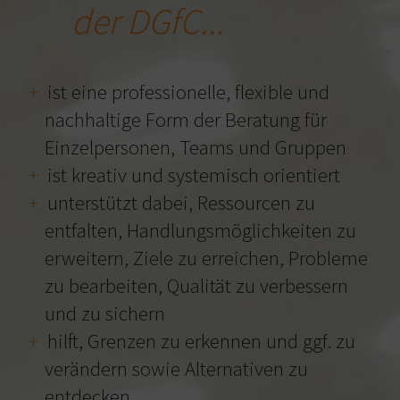
der DGfC...
ist eine professionelle, flexible und
nachhaltige Form der Beratung für
Einzelpersonen, Teams und Gruppen
ist kreativ und systemisch orientiert
unterstützt dabei, Ressourcen zu
entfalten, Handlungsmöglichkeiten zu
erweitern, Ziele zu erreichen, Probleme
zu bearbeiten, Qualität zu verbessern
und zu sichern
hilft, Grenzen zu erkennen und ggf. zu
verändern sowie Alternativen zu
entdecken