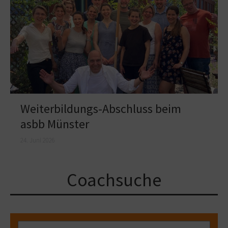
Weiterbildungs-Abschluss beim
asbb Münster
24. Juni 2026
Coachsuche