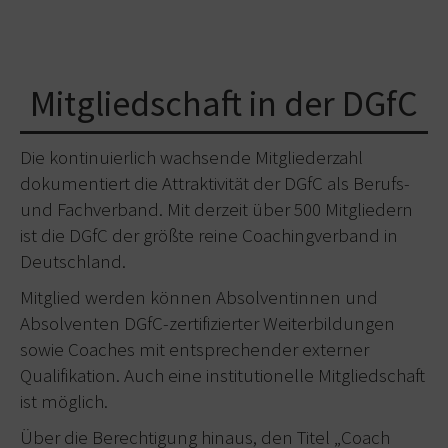
Mitgliedschaft in der DGfC
Die kontinuierlich wachsende Mitgliederzahl
dokumentiert die Attraktivität der DGfC als Berufs-
und Fachverband. Mit derzeit über 500 Mitgliedern
ist die DGfC der größte reine Coachingverband in
Deutschland.
Mitglied werden können Absolventinnen und
Absolventen DGfC-zertifizierter Weiterbildungen
sowie Coaches mit entsprechender externer
Qualifikation. Auch eine institutionelle Mitgliedschaft
ist möglich.
Über die Berechtigung hinaus, den Titel „Coach