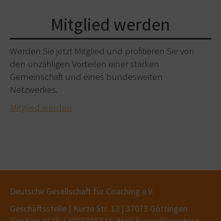
Mitglied werden
Werden Sie jetzt Mitglied und profitieren Sie von
den unzähligen Vorteilen einer starken
Gemeinschaft und eines bundesweiten
Netzwerkes.
Mitglied werden
Deutsche Gesellschaft für Coaching e.V.
Geschäftsstelle | Kurze Str. 13 | 37073 Göttingen
Telefon: 0176 / 43550252 | E-Mail: h.rose@coaching-