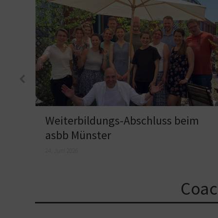
Weiterbildungs-Abschluss beim
asbb Münster
24. Juni 2026
Coac