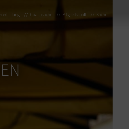
iterbildung
Coachsuche
Mitgliedschaft
Suche
MEN