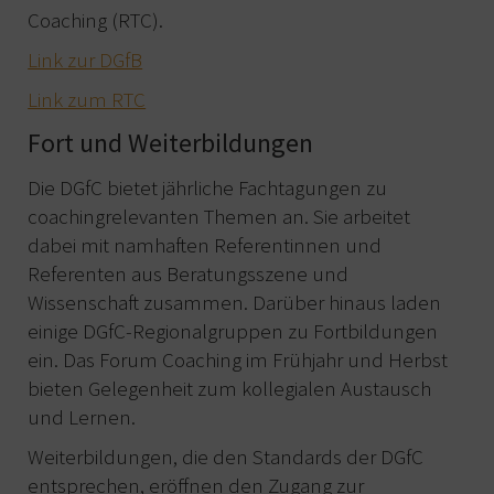
Coaching (RTC).
Link zur DGfB
Link zum RTC
Fort und Weiterbildungen
Die DGfC bietet jährliche Fachtagungen zu
coachingrelevanten Themen an. Sie arbeitet
dabei mit namhaften Referentinnen und
Referenten aus Beratungsszene und
Wissenschaft zusammen. Darüber hinaus laden
einige DGfC-Regionalgruppen zu Fortbildungen
ein. Das Forum Coaching im Frühjahr und Herbst
bieten Gelegenheit zum kollegialen Austausch
und Lernen.
Weiterbildungen, die den Standards der DGfC
entsprechen, eröffnen den Zugang zur