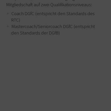
Mitgliedschaft auf zwei Qualifikationsniveaus:
Coach DGfC (entspricht den Standards des
RTC)
Mastercoach/Seniorcoach DGfC (entspricht
den Standards der DGfB)