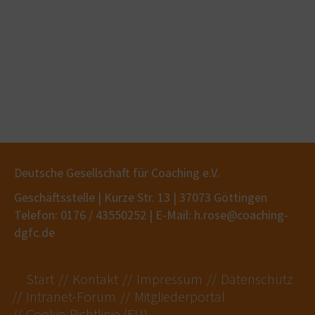
Deutsche Gesellschaft für Coaching e.V.
Geschäftsstelle | Kurze Str. 13 | 37073 Göttingen
Telefon: 0176 / 43550252 | E-Mail: h.rose@coaching-
dgfc.de
Start
Kontakt
Impressum
Datenschutz
Intranet-Forum
Mitgliederportal
Cookie-Richtlinie (EU)