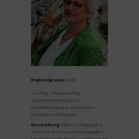
Regionalgruppe:
Nord
Coaching, Schreibcoaching,
Organisationsberatung und
Projektentwicklung in den Bereichen
Demokratie und Inklusion
Beschreibung:
Mein Coachingangebot
richtet sich an Fach- und Führungskräfte in