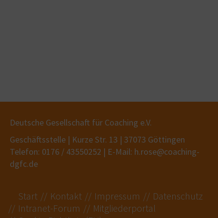
Deutsche Gesellschaft für Coaching e.V.
Geschäftsstelle | Kurze Str. 13 | 37073 Göttingen
Telefon: 0176 / 43550252 | E-Mail: h.rose@coaching-
dgfc.de
Start
Kontakt
Impressum
Datenschutz
Intranet-Forum
Mitgliederportal