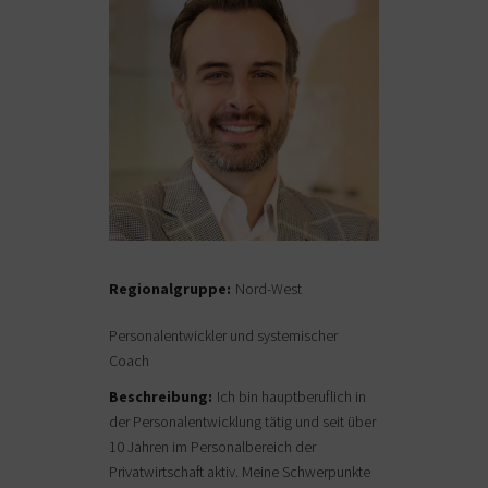
Regionalgruppe:
Nord-West
Personalentwickler und systemischer
Coach
Beschreibung:
Ich bin hauptberuflich in
der Personalentwicklung tätig und seit über
10 Jahren im Personalbereich der
Privatwirtschaft aktiv. Meine Schwerpunkte