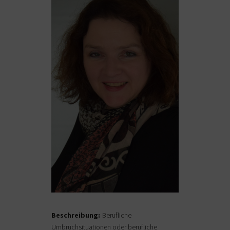
Beschreibung:
Berufliche
Umbruchsituationen oder berufliche