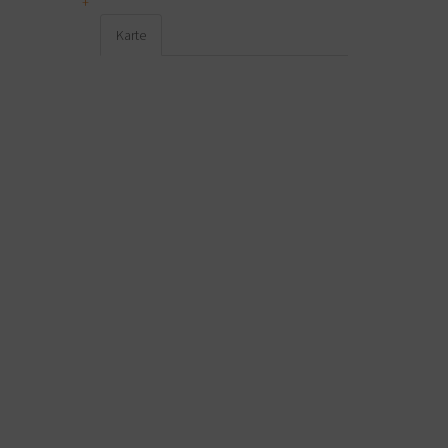
Karte