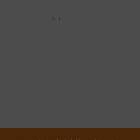
Karte