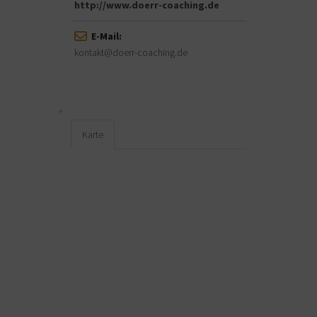
http://www.doerr-coaching.de
E-Mail:
kontakt@doerr-coaching.de
Karte