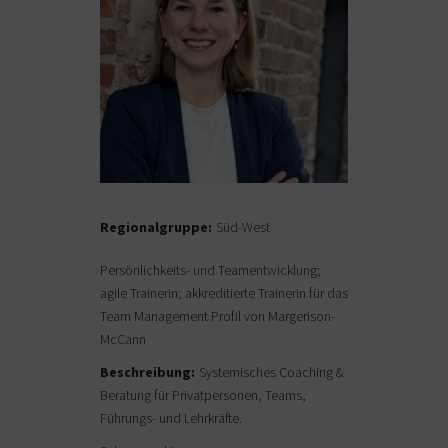
Regionalgruppe:
Süd-West
Persönlichkeits- und Teamentwicklung;
agile Trainerin; akkreditierte Trainerin für das
Team Management Profil von Margerison-
McCann
Beschreibung:
Systemisches Coaching &
Beratung für Privatpersonen, Teams,
Führungs- und Lehrkräfte.