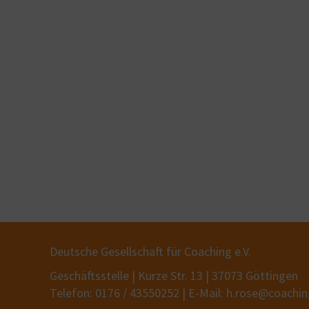
Deutsche Gesellschaft für Coaching e.V.
Geschäftsstelle | Kurze Str. 13 | 37073 Göttingen
Telefon: 0176 / 43550252 | E-Mail: h.rose@coachi