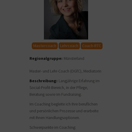
Mastercoach
Lehrcoach
Coach-RTC
Regionalgruppe:
Münsterland
Master- und Lehr-Coach (DGfC), Mediatorin
Beschreibung:
Langjährige Erfahrung im
Social-Profit-Bereich, in der Pflege,
Beratung sowie im Fundraising.
Im Coaching begleite ich Ihre beruflichen
und persönlichen Prozesse und erarbeite
mit Ihnen Handlungsoptionen.
Schwerpunkte im Coaching: