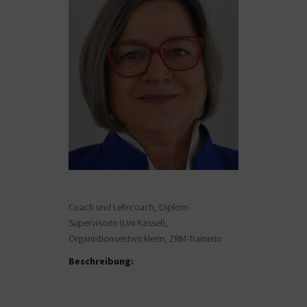
Coach und Lehrcoach, Diplom-
Supervisorin (Uni Kassel),
Organistionsentwicklerin, ZRM-Trainerin
Beschreibung: