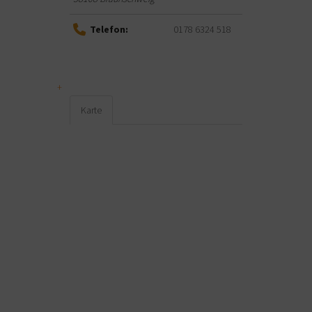
Telefon:
0178 6324 518
Karte