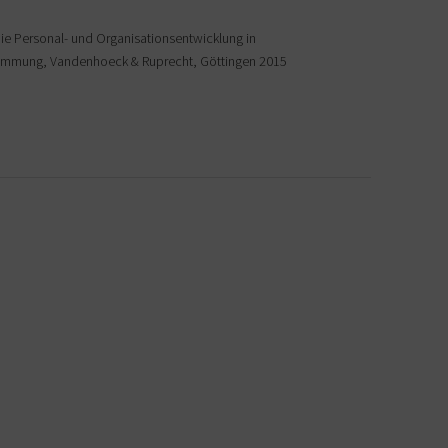
ie Personal- und Organisationsentwicklung in
stimmung, Vandenhoeck & Ruprecht, Göttingen 2015