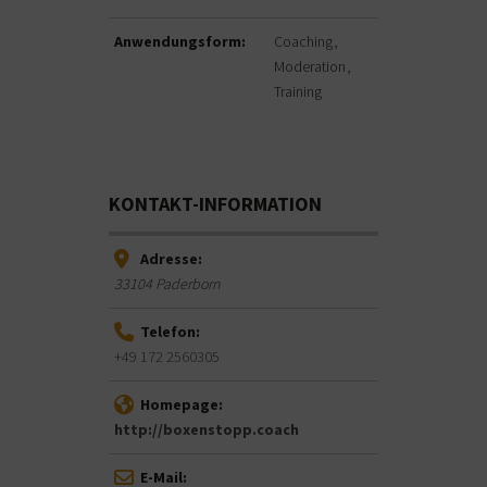
Anwendungsform:
Coaching
Moderation
Training
KONTAKT-INFORMATION
Adresse:
33104
Paderborn
Telefon:
+49 172 2560305
Homepage:
http://boxenstopp.coach
E-Mail: