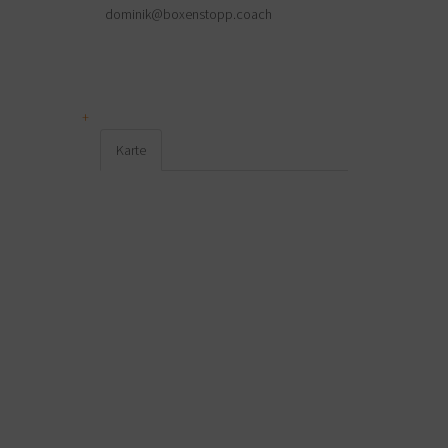
dominik@boxenstopp.coach
Karte