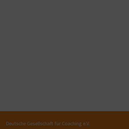
Deutsche Gesellschaft für Coaching e.V.