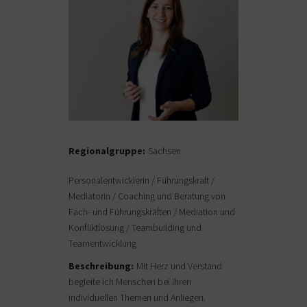
Regionalgruppe:
Sachsen
Personalentwicklerin / Führungskraft /
Mediatorin / Coaching und Beratung von
Fach- und Führungskräften / Mediation und
Konfliktlösung / Teambuilding und
Teamentwicklung
Beschreibung:
Mit Herz und Verstand
begleite ich Menschen bei ihren
individuellen Themen und Anliegen.