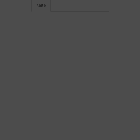
Karte