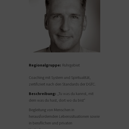
Regionalgruppe:
Ruhrgebiet
Coaching mit System und Spiritualität,
zertifiziert nach den Standards der DGfC.
Beschreibung:
„Tu was du kannst, mit
dem was du hast, dort wo du bist“
Begleitung von Menschen in
herausfordernden Lebenssituationen sowie
in beruflichen und privaten