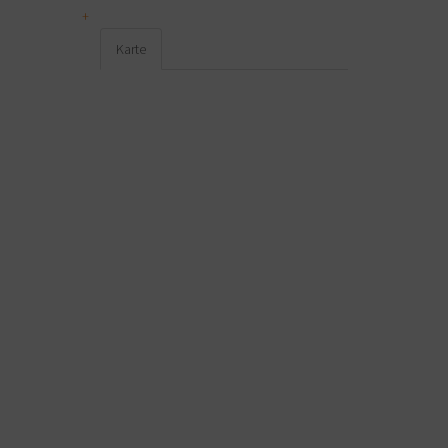
Karte