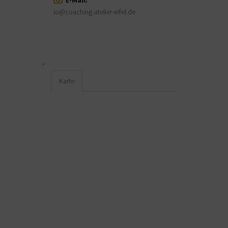
io@coaching-atelier-eifel.de
Karte