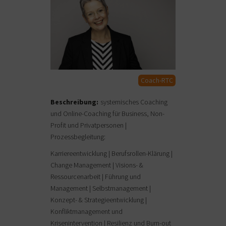
Coach-RTC
Beschreibung:
systemisches Coaching
und Online-Coaching für Business, Non-
Profit und Privatpersonen |
Prozessbegleitung:
Karriereentwicklung | Berufsrollen-Klärung |
Change Management | Visions- &
Ressourcenarbeit | Führung und
Management | Selbstmanagement |
Konzept- & Strategieentwicklung |
Konfliktmanagement und
Krisenintervention | Resilienz und Burn-out