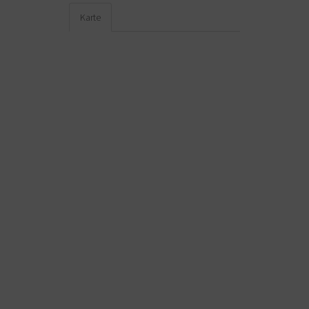
Karte