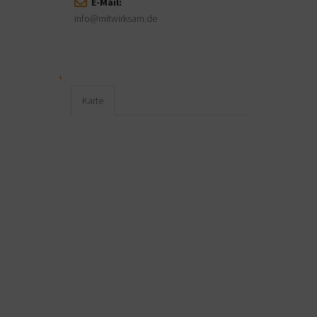
E-Mail:
info@mitwirksam.de
Karte