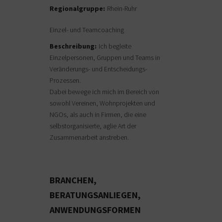
Regionalgruppe:
Rhein-Ruhr
Einzel- und Teamcoaching
Beschreibung:
Ich begleite
Einzelpersonen, Gruppen und Teams in
Veränderungs- und Entscheidungs-
Prozessen.
Dabei bewege ich mich im Bereich von
sowohl Vereinen, Wohnprojekten und
NGOs, als auch in Firmen, die eine
selbstorganisierte, aglie Art der
Zusammenarbeit anstreben.
BRANCHEN,
BERATUNGSANLIEGEN,
ANWENDUNGSFORMEN