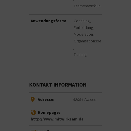
Teamentwicklung
Anwendungsform:
Coaching
Fortbildung
Moderation
Organisationsberatung
Training
KONTAKT-INFORMATION
Adresse:
52064
Aachen
Homepage:
http://www.mitwirksam.de