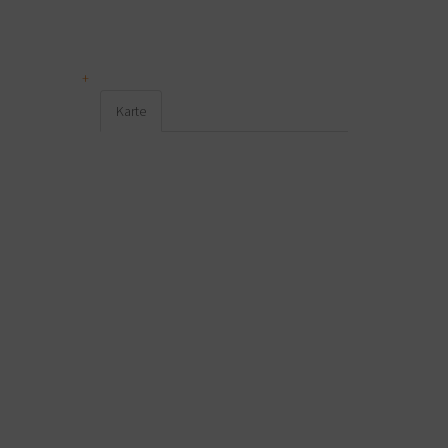
Karte