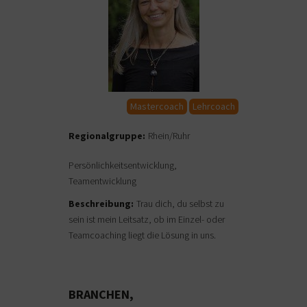
Mastercoach
Lehrcoach
Regionalgruppe:
Rhein/Ruhr
Persönlichkeitsentwicklung,
Teamentwicklung
Beschreibung:
Trau dich, du selbst zu
sein ist mein Leitsatz, ob im Einzel- oder
Teamcoaching liegt die Lösung in uns.
BRANCHEN,