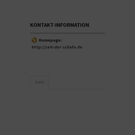
KONTAKT-INFORMATION
Homepage:
http://zeit-der-schafe.de
Karte