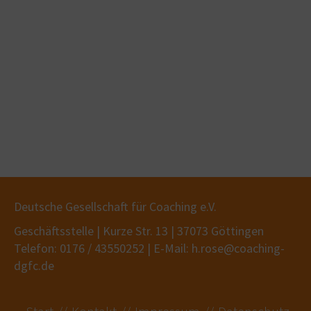
Deutsche Gesellschaft für Coaching e.V.
Geschäftsstelle | Kurze Str. 13 | 37073 Göttingen
Telefon: 0176 / 43550252 | E-Mail: h.rose@coaching-
dgfc.de