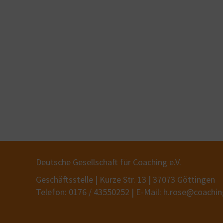
Deutsche Gesellschaft für Coaching e.V.
Geschäftsstelle | Kurze Str. 13 | 37073 Göttingen
Telefon: 0176 / 43550252 | E-Mail: h.rose@coachi