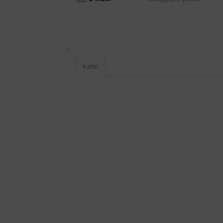
Karte