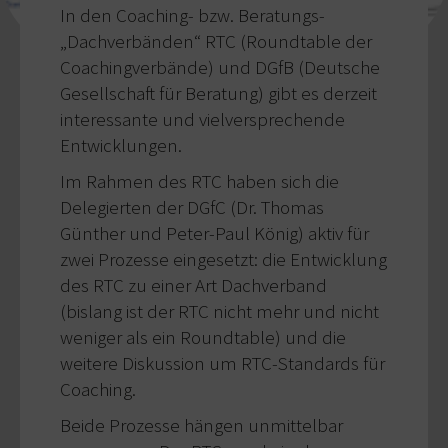
In den Coaching- bzw. Beratungs-
„Dachverbänden“ RTC (Roundtable der
Coachingverbände) und DGfB (Deutsche
Gesellschaft für Beratung) gibt es derzeit
interessante und vielversprechende
Entwicklungen.
Im Rahmen des RTC haben sich die
Delegierten der DGfC (Dr. Thomas
Günther und Peter-Paul König) aktiv für
zwei Prozesse eingesetzt: die Entwicklung
des RTC zu einer Art Dachverband
(bislang ist der RTC nicht mehr und nicht
weniger als ein Roundtable) und die
weitere Diskussion um RTC-Standards für
Coaching.
Beide Prozesse hängen unmittelbar