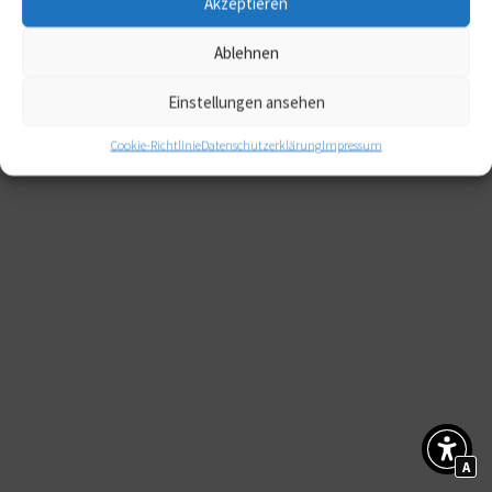
Akzeptieren
Ablehnen
Einstellungen ansehen
Cookie-Richtlinie
Datenschutzerklärung
Impressum
A