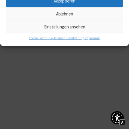
Akzeptieren
Ablehnen
Einstellungen ansehen
Cookie-Richtlinie
Datenschutzerklärung
Impressum
A