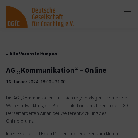
« Alle Veranstaltungen
AG „Kommunikation“ – Online
16. Januar 2024, 18:00
-
21:00
Die AG „Kommunikation“ trifft sich regelmäßig zu Themen der
Weiterentwicklung der Kommunikationsstrukturen in der DGfC.
Derzeit arbeiten wir an der Weiterentwicklung des
Onlineforums.
Interessierte und Expert*innen sind jederzeit zum Mittun