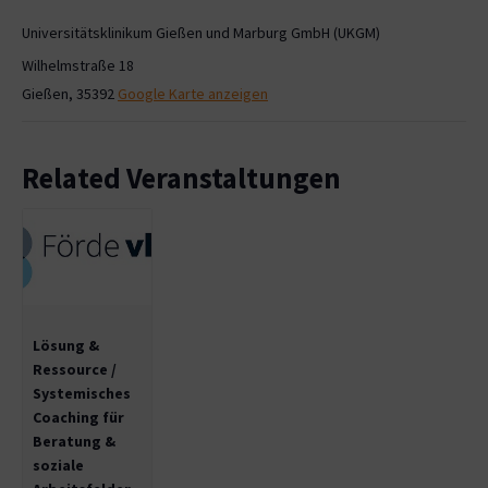
Universitätsklinikum Gießen und Marburg GmbH (UKGM)
Wilhelmstraße 18
Gießen
,
35392
Google Karte anzeigen
Related Veranstaltungen
Lösung &
Ressource /
Systemisches
Coaching für
Beratung &
soziale