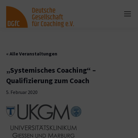
« Alle Veranstaltungen
„Systemisches Coaching“ –
Qualifizierung zum Coach
5. Februar 2020