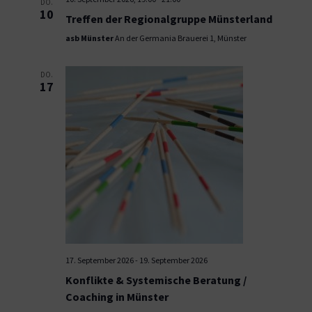
DO.
10
Treffen der Regionalgruppe Münsterland
asb Münster
An der Germania Brauerei 1, Münster
DO.
17
17. September 2026
-
19. September 2026
Konflikte & Systemische Beratung /
Coaching in Münster