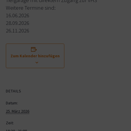
Weitere Termine sind:
16.06.2026
28.09.2026
26.11.2026
Zum Kalender hinzufügen
DETAILS
Datum:
25. März 2026
Zeit:
18:30 - 21:00