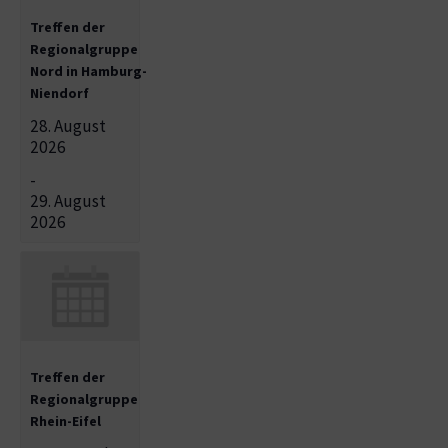
Treffen der
Regionalgruppe
Nord in Hamburg-
Niendorf
28. August
2026
-
29. August
2026
Treffen der
Regionalgruppe
Rhein-Eifel