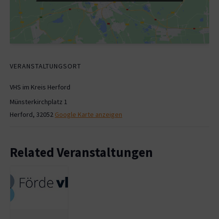
VERANSTALTUNGSORT
VHS im Kreis Herford
Münsterkirchplatz 1
Herford
,
32052
Google Karte anzeigen
Related Veranstaltungen