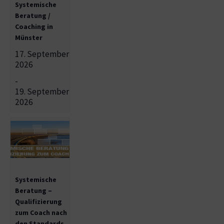
Systemische
Beratung /
Coaching in
Münster
17. September
2026
-
19. September
2026
Systemische
Beratung –
Qualifizierung
zum Coach nach
den Standards