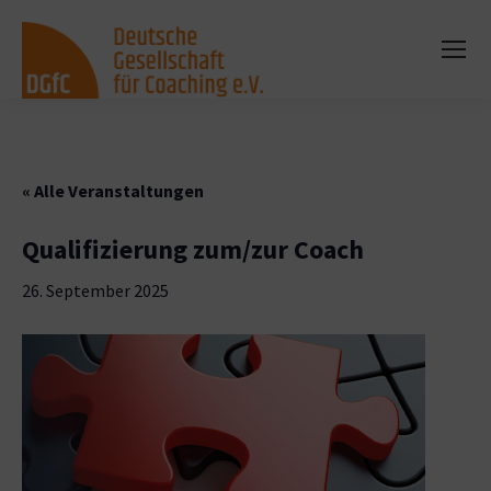
« Alle Veranstaltungen
Qualifizierung zum/zur Coach
26. September 2025