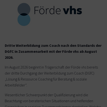
Dritte Weiterbildung zum Coach nach den Standards der
DGfC in Zusammenarbeit mit der Förde vhs ab August
2026.
Im August 2026 beginnt in Trägerschaft der Förde vhs bereits
der dritte Durchgang der Weiterbildung zum Coach (DGfC)
„Lösung & Ressource Coaching für Beratung & soziale
Arbeitsfelder“.
Wesentlicher Schwerpunkt der Qualifizierung wird die
Beachtung von beraterischen Situationen und helfenden
Gesprächen in sozialen Zusammenhängen darstellen. Welche