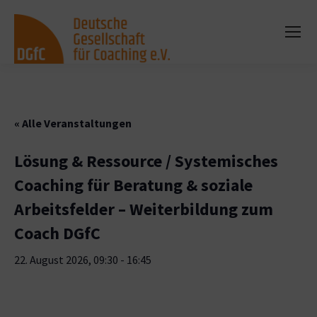
« Alle Veranstaltungen
Lösung & Ressource / Systemisches
Coaching für Beratung & soziale
Arbeitsfelder – Weiterbildung zum
Coach DGfC
22. August 2026, 09:30
-
16:45