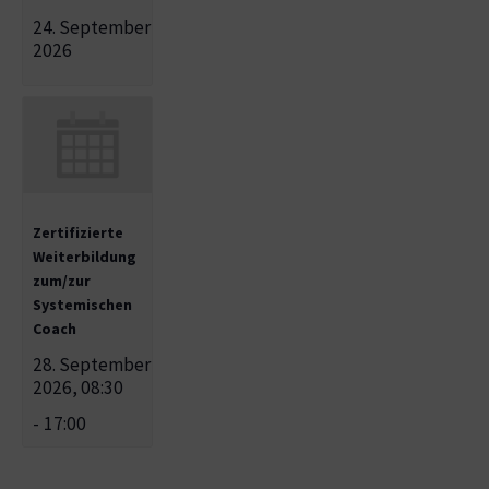
24. September
2026
Zertifizierte
Weiterbildung
zum/zur
Systemischen
Coach
28. September
2026, 08:30
-
17:00