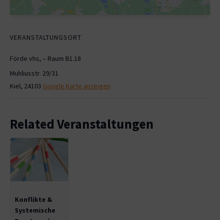
VERANSTALTUNGSORT
Förde vhs, – Raum B1.18
Muhliusstr. 29/31
Kiel
,
24103
Google Karte anzeigen
Related Veranstaltungen
Konflikte &
Systemische