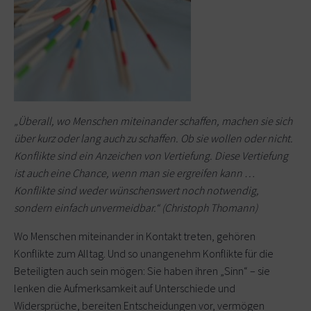
„Überall, wo Menschen miteinander schaffen, machen sie sich
über kurz oder lang auch zu schaffen. Ob sie wollen oder nicht.
Konflikte sind ein Anzeichen von Vertiefung. Diese Vertiefung
ist auch eine Chance, wenn man sie ergreifen kann …
Konflikte sind weder wünschenswert noch notwendig,
sondern einfach unvermeidbar.“ (Christoph Thomann)
Wo Menschen miteinander in Kontakt treten, gehören
Konflikte zum Alltag. Und so unangenehm Konflikte für die
Beteiligten auch sein mögen: Sie haben ihren „Sinn“ – sie
lenken die Aufmerksamkeit auf Unterschiede und
Widersprüche, bereiten Entscheidungen vor, vermögen