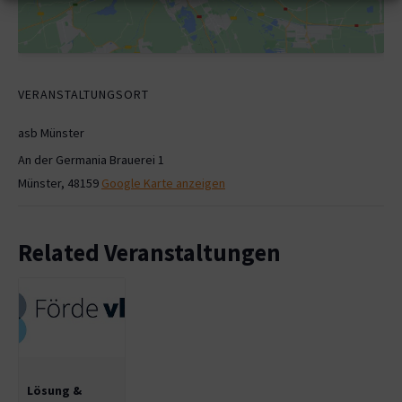
VERANSTALTUNGSORT
asb Münster
An der Germania Brauerei 1
Münster
,
48159
Google Karte anzeigen
Related Veranstaltungen
Lösung &