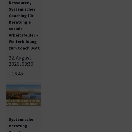
Ressource /
Systemisches
Coaching für
Beratung &
soziale
Arbeitsfelder –
Weiterbildung
zum Coach DGfC
22. August
2026, 09:30
-
16:45
Systemische
Beratung –