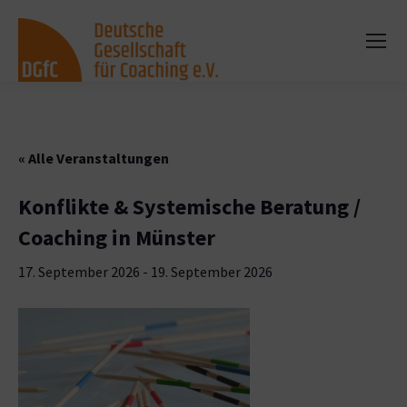
« Alle Veranstaltungen
Konflikte & Systemische Beratung /
Coaching in Münster
17. September 2026
-
19. September 2026