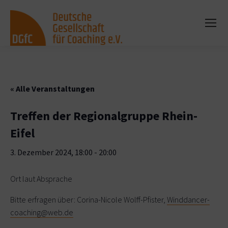
« Alle Veranstaltungen
Treffen der Regionalgruppe Rhein-
Eifel
3. Dezember 2024, 18:00
-
20:00
Ort laut Absprache
Bitte erfragen über: Corina-Nicole Wolff-Pfister,
Winddancer-
coaching@web.de