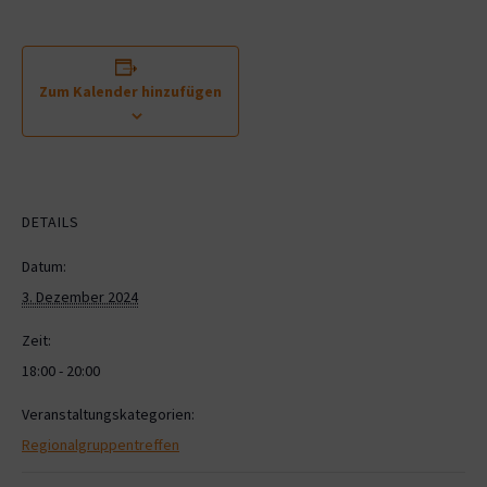
Zum Kalender hinzufügen
DETAILS
Datum:
3. Dezember 2024
Zeit:
18:00 - 20:00
Veranstaltungskategorien:
Regionalgruppentreffen