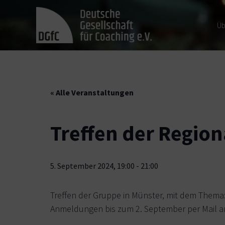
Üb
« Alle Veranstaltungen
Treffen der Regio
5. September 2024, 19:00
-
21:00
Treffen der Gruppe in Münster, mit dem Thema
Anmeldungen bis zum 2. September per Mail a