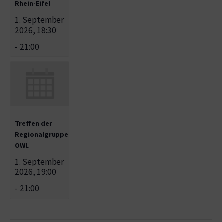
Rhein-Eifel
1. September
2026, 18:30
-
21:00
Treffen der
Regionalgruppe
OWL
1. September
2026, 19:00
-
21:00