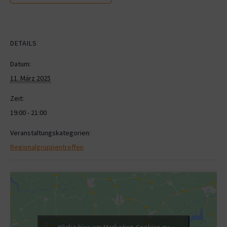
DETAILS
Datum:
11. März 2025
Zeit:
19:00 - 21:00
Veranstaltungskategorien:
Regionalgruppentreffen