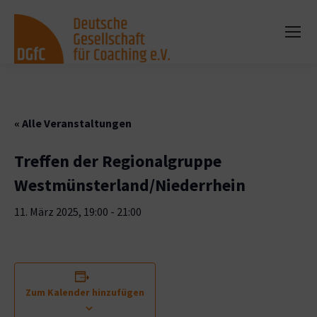
« Alle Veranstaltungen
Treffen der Regionalgruppe
Westmünsterland/Niederrhein
11. März 2025, 19:00
-
21:00
Zum Kalender hinzufügen