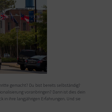
hritte gemacht? Du bist bereits selbständig?
onalisierung voranbringen? Dann ist dies dein
in ihre langjährigen Erfahrungen. Und sie