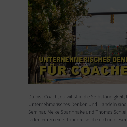
Du bist Coach, du willst in die Selbständigkeit
Unternehmerisches Denken und Handeln sind da
Seminar. Meike Spannhake und Thomas Schleike
laden ein zu einer Innenreise, die dich in die