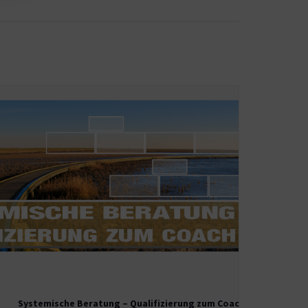
Systemische Beratung – Qualifizierung zum Coach