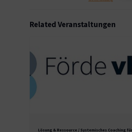
Related Veranstaltungen
Lösung & Ressource / Systemisches Coaching fü