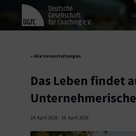
Üb
« Alle Veranstaltungen
Das Leben findet a
Unternehmerische
24. April 2026
-
26. April 2026