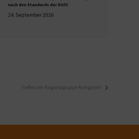
nach den Standards der DGfC
24. September 2026
Treffen der Regionalgruppe Ruhrgebiet