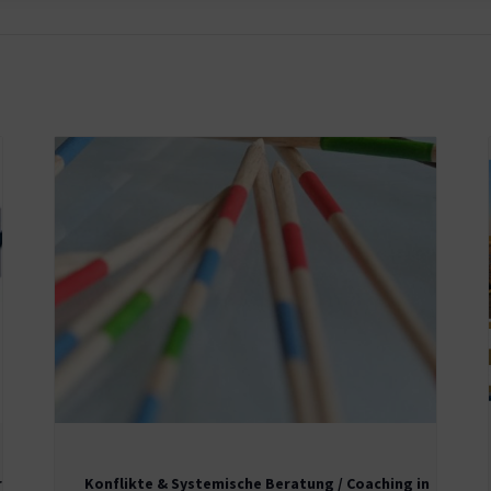
r
Konflikte & Systemische Beratung / Coaching in