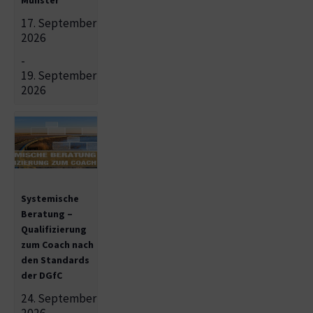
17. September
2026
-
19. September
2026
Systemische
Beratung –
Qualifizierung
zum Coach nach
den Standards
der DGfC
24. September