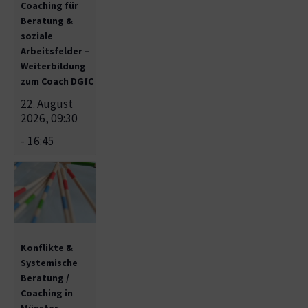
Coaching für
Beratung &
soziale
Arbeitsfelder –
Weiterbildung
zum Coach DGfC
22. August
2026, 09:30
-
16:45
Konflikte &
Systemische
Beratung /
Coaching in
Münster