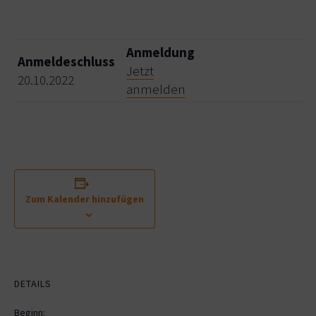
Anmeldung
Anmeldeschluss
Jetzt
20.10.2022
anmelden
Zum Kalender hinzufügen
DETAILS
Beginn: