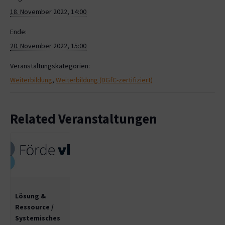
18. November 2022, 14:00
Ende:
20. November 2022, 15:00
Veranstaltungskategorien:
Weiterbildung
,
Weiterbildung (DGfC-zertifiziert)
Related Veranstaltungen
Lösung &
Ressource /
Systemisches