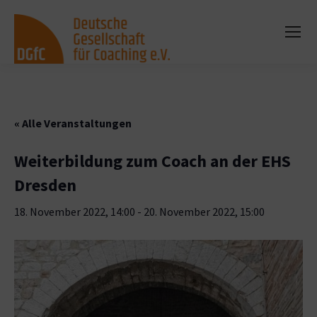
« Alle Veranstaltungen
Weiterbildung zum Coach an der EHS
Dresden
18. November 2022, 14:00
-
20. November 2022, 15:00