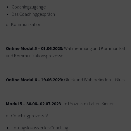
Coachingzugänge
Das Coachinggespräch
o Kommunikation
Online Modul 5 – 01.06.2023:
Wahrnehmung und Kommunikation
und Kommunikationsprozesse
Online Modul 6 – 19.06.2023:
Glück und Wohlbefinden – Glücklic
Modul 5 – 30.06.-02.07.2023
: Im Prozess mit allen Sinnen
o Coachingprozess IV
Lösungsfokussiertes Coaching